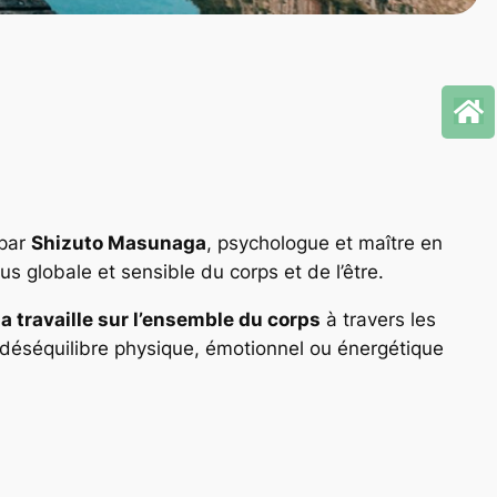
 par
Shizuto Masunaga
, psychologue et maître en
us globale et sensible du corps et de l’être.
travaille sur l’ensemble du corps
à travers les
déséquilibre physique, émotionnel ou énergétique