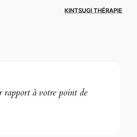
KINTSUGI THÉRAPIE
 rapport à votre point de