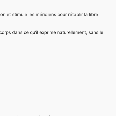
on et stimule les méridiens pour rétablir la libre
orps dans ce qu’il exprime naturellement, sans le