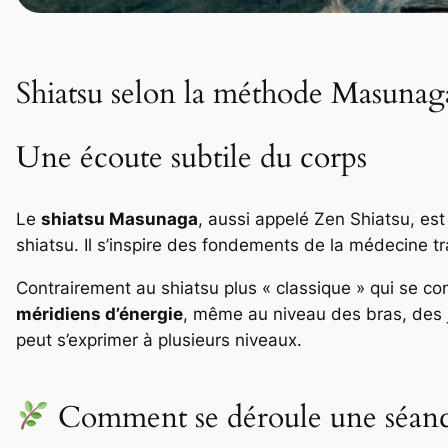
Shiatsu selon la méthode Masunag
Une écoute subtile du corps
Le
shiatsu Masunaga
, aussi appelé
Zen Shiatsu
, es
shiatsu. Il s’inspire des fondements de la médecine tr
Contrairement au shiatsu plus « classique » qui se co
méridiens d’énergie
, même au niveau des bras, des 
peut s’exprimer à plusieurs niveaux.
Comment se déroule une séanc